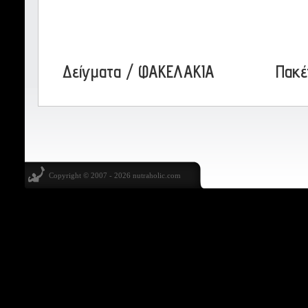
Δείγματα / ΦΑΚΕΛΑΚΙΑ
Πακέ
Copyright © 2007 - 2026
nutraholic.com